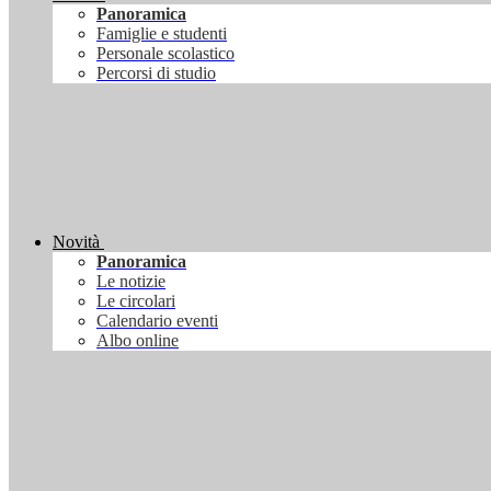
Panoramica
Famiglie e studenti
Personale scolastico
Percorsi di studio
Novità
Panoramica
Le notizie
Le circolari
Calendario eventi
Albo online