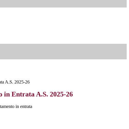
ata A.S. 2025-26
 in Entrata A.S. 2025-26
ntamento in entrata