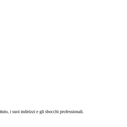
to, i suoi indirizzi e gli sbocchi professionali.