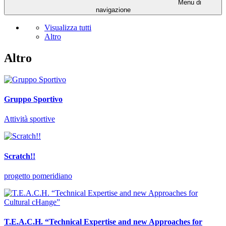
Menu di
navigazione
Visualizza tutti
Altro
Altro
Gruppo Sportivo
Attività sportive
Scratch!!
progetto pomeridiano
T.E.A.C.H. “Technical Expertise and new Approaches for