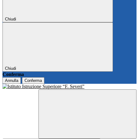
Chiudi
Chiudi
Conferma
Annulla
Conferma