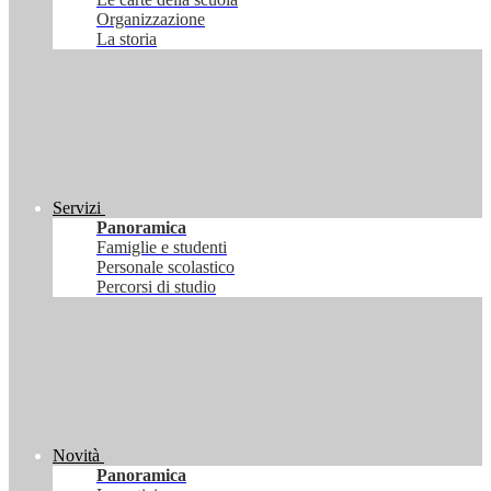
Organizzazione
La storia
Servizi
Panoramica
Famiglie e studenti
Personale scolastico
Percorsi di studio
Novità
Panoramica