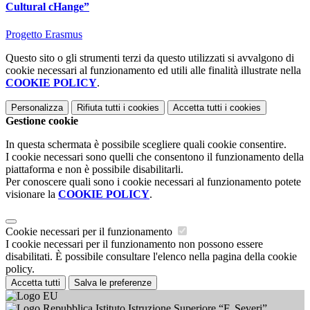
Cultural cHange”
Progetto Erasmus
Questo sito o gli strumenti terzi da questo utilizzati si avvalgono di
cookie necessari al funzionamento ed utili alle finalità illustrate nella
COOKIE POLICY
.
Personalizza
Rifiuta tutti
i cookies
Accetta tutti
i cookies
Gestione cookie
In questa schermata è possibile scegliere quali cookie consentire.
I cookie necessari sono quelli che consentono il funzionamento della
piattaforma e non è possibile disabilitarli.
Per conoscere quali sono i cookie necessari al funzionamento potete
visionare la
COOKIE POLICY
.
Cookie necessari per il funzionamento
I cookie necessari per il funzionamento non possono essere
disabilitati. È possibile consultare l'elenco nella pagina della cookie
policy.
Accetta tutti
Salva le preferenze
Istituto Istruzione Superiore “F. Severi”