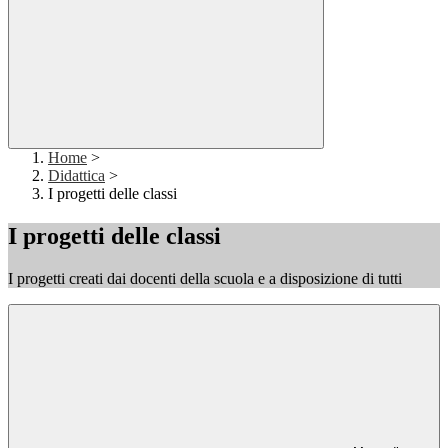
Home
>
Didattica
>
I progetti delle classi
I progetti delle classi
I progetti creati dai docenti della scuola e a disposizione di tutti