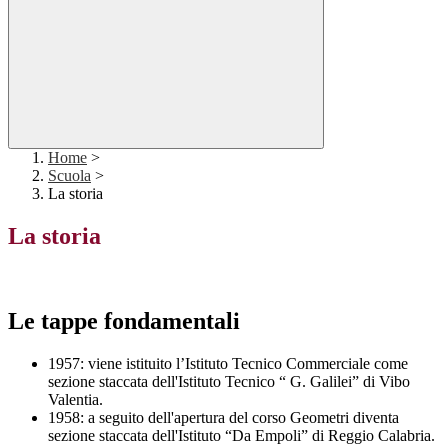
Home
>
Scuola
>
La storia
La storia
Le tappe fondamentali
1957: viene istituito l’Istituto Tecnico Commerciale come
sezione staccata dell'Istituto Tecnico “ G. Galilei” di Vibo
Valentia.
1958: a seguito dell'apertura del corso Geometri diventa
sezione staccata dell'Istituto “Da Empoli” di Reggio Calabria.