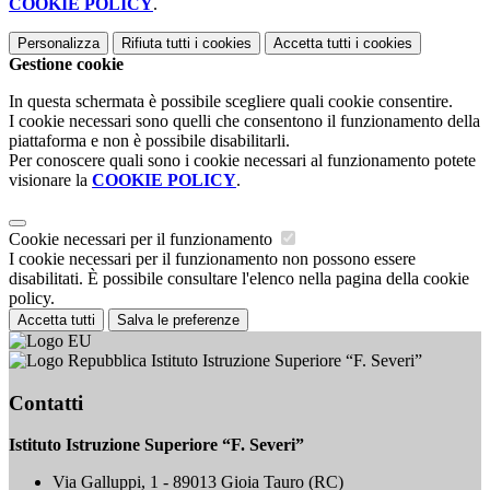
COOKIE POLICY
.
Personalizza
Rifiuta tutti
i cookies
Accetta tutti
i cookies
Gestione cookie
In questa schermata è possibile scegliere quali cookie consentire.
I cookie necessari sono quelli che consentono il funzionamento della
piattaforma e non è possibile disabilitarli.
Per conoscere quali sono i cookie necessari al funzionamento potete
visionare la
COOKIE POLICY
.
Cookie necessari per il funzionamento
I cookie necessari per il funzionamento non possono essere
disabilitati. È possibile consultare l'elenco nella pagina della cookie
policy.
Accetta tutti
Salva le preferenze
Istituto Istruzione Superiore “F. Severi”
Contatti
Istituto Istruzione Superiore “F. Severi”
Via Galluppi, 1 - 89013 Gioia Tauro (RC)