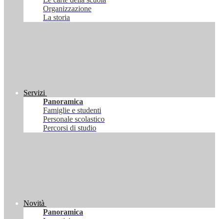
Organizzazione
La storia
Servizi
Panoramica
Famiglie e studenti
Personale scolastico
Percorsi di studio
Novità
Panoramica