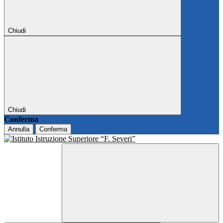
Chiudi
Chiudi
Conferma
Annulla
Conferma