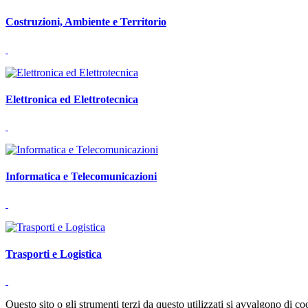
Costruzioni, Ambiente e Territorio
Elettronica ed Elettrotecnica
Informatica e Telecomunicazioni
Trasporti e Logistica
Questo sito o gli strumenti terzi da questo utilizzati si avvalgono di coo