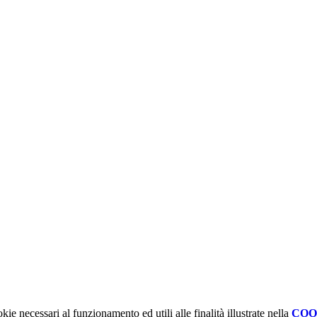
kie necessari al funzionamento ed utili alle finalità illustrate nella
COO