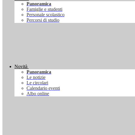
Panoramica
Famiglie e studenti
Personale scolastico
Percorsi di studio
Novità
Panoramica
Le notizie
Le circolari
Calendario eventi
Albo online