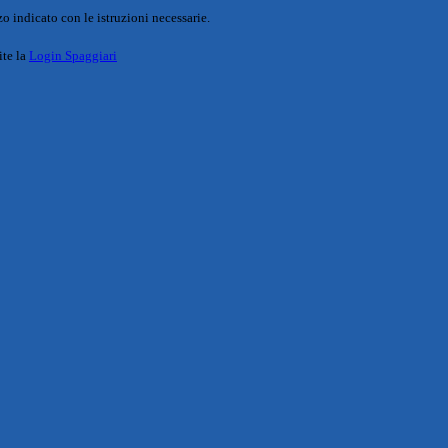
o indicato con le istruzioni necessarie.
ite la
Login Spaggiari