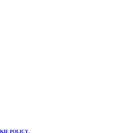
KIE POLICY
.