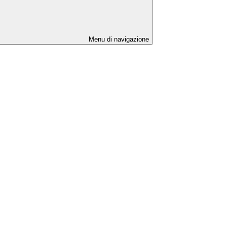
Menu di navigazione