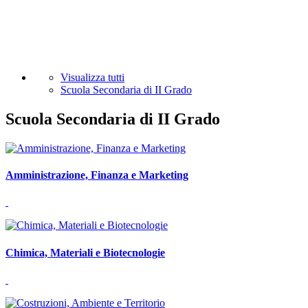
Visualizza tutti
Scuola Secondaria di II Grado
Scuola Secondaria di II Grado
Amministrazione, Finanza e Marketing
Chimica, Materiali e Biotecnologie