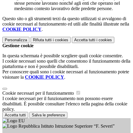
stesse persone lavorano nonché agli enti che operano nel
medesimo contesto lavorativo delle predette persone.
Questo sito o gli strumenti terzi da questo utilizzati si avvalgono di
cookie necessari al funzionamento ed utili alle finalità illustrate nella
COOKIE POLICY
.
Personalizza
Rifiuta tutti
i cookies
Accetta tutti
i cookies
Gestione cookie
In questa schermata è possibile scegliere quali cookie consentire.
I cookie necessari sono quelli che consentono il funzionamento della
piattaforma e non è possibile disabilitarli.
Per conoscere quali sono i cookie necessari al funzionamento potete
visionare la
COOKIE POLICY
.
Cookie necessari per il funzionamento
I cookie necessari per il funzionamento non possono essere
disabilitati. È possibile consultare l'elenco nella pagina della cookie
policy.
Accetta tutti
Salva le preferenze
Istituto Istruzione Superiore “F. Severi”