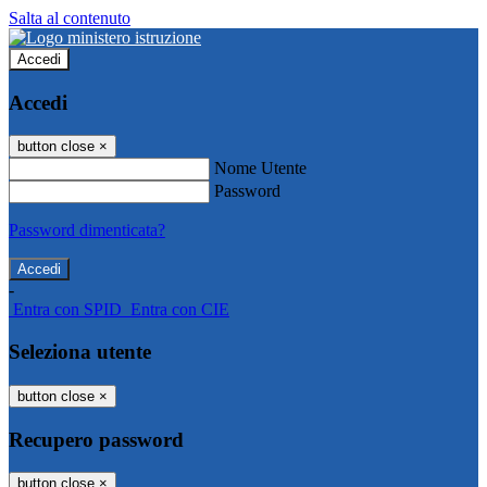
Salta al contenuto
Accedi
Accedi
button close
×
Nome Utente
Password
Password dimenticata?
-
Entra con SPID
Entra con CIE
Seleziona utente
button close
×
Recupero password
button close
×