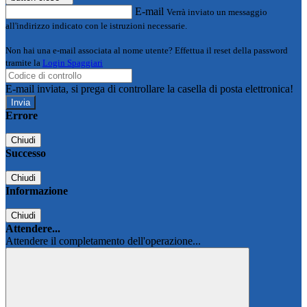
E-mail
Verrà inviato un messaggio
all'indirizzo indicato con le istruzioni necessarie.
Non hai una e-mail associata al nome utente? Effettua il reset della password
tramite la
Login Spaggiari
E-mail inviata, si prega di controllare la casella di posta elettronica!
Errore
Chiudi
Successo
Chiudi
Informazione
Chiudi
Attendere...
Attendere il completamento dell'operazione...