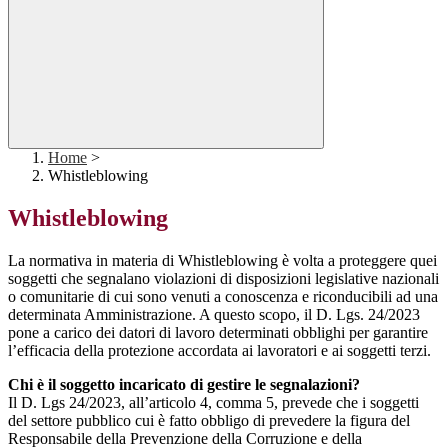
Home
>
Whistleblowing
Whistleblowing
La normativa in materia di Whistleblowing è volta a proteggere quei
soggetti che segnalano violazioni di disposizioni legislative nazionali
o comunitarie di cui sono venuti a conoscenza e riconducibili ad una
determinata Amministrazione. A questo scopo, il D. Lgs. 24/2023
pone a carico dei datori di lavoro determinati obblighi per garantire
l’efficacia della protezione accordata ai lavoratori e ai soggetti terzi.
Chi è il soggetto incaricato di gestire le segnalazioni?
Il D. Lgs 24/2023, all’articolo 4, comma 5, prevede che i soggetti
del settore pubblico cui è fatto obbligo di prevedere la figura del
Responsabile della Prevenzione della Corruzione e della