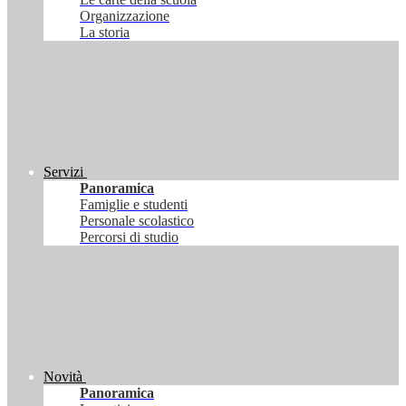
Organizzazione
La storia
Servizi
Panoramica
Famiglie e studenti
Personale scolastico
Percorsi di studio
Novità
Panoramica