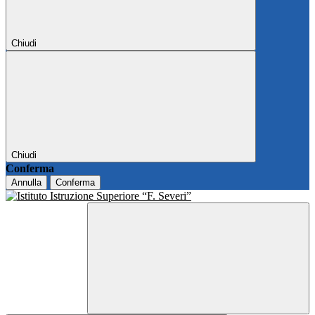
Chiudi
Chiudi
Conferma
Annulla
Conferma