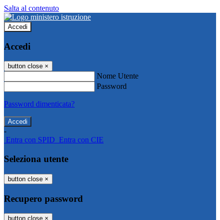
Salta al contenuto
Accedi
Accedi
button close
×
Nome Utente
Password
Password dimenticata?
-
Entra con SPID
Entra con CIE
Seleziona utente
button close
×
Recupero password
button close
×