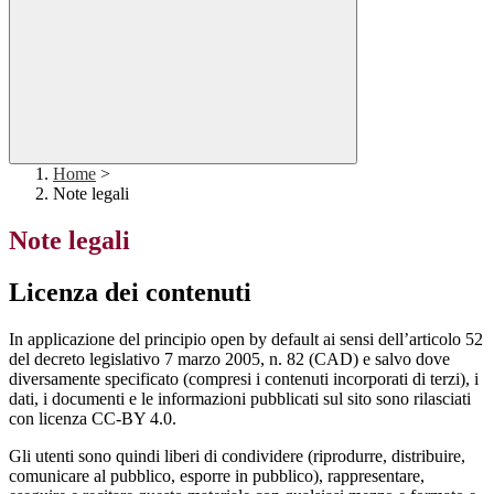
Home
>
Note legali
Note legali
Licenza dei contenuti
In applicazione del principio open by default ai sensi dell’articolo 52
del decreto legislativo 7 marzo 2005, n. 82 (CAD) e salvo dove
diversamente specificato (compresi i contenuti incorporati di terzi), i
dati, i documenti e le informazioni pubblicati sul sito sono rilasciati
con licenza CC-BY 4.0.
Gli utenti sono quindi liberi di condividere (riprodurre, distribuire,
comunicare al pubblico, esporre in pubblico), rappresentare,