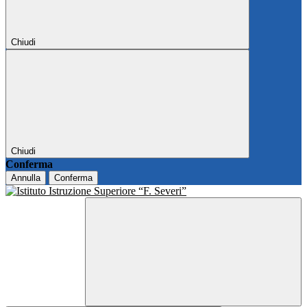
Chiudi
Chiudi
Conferma
Annulla
Conferma