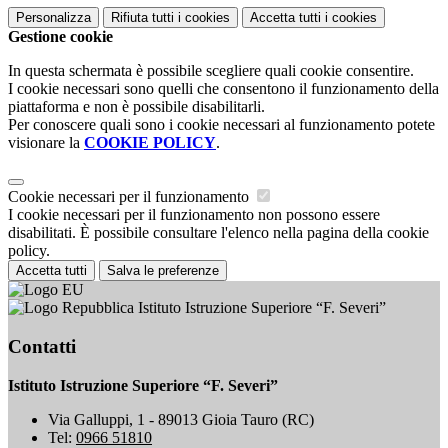
Personalizza
Rifiuta tutti
i cookies
Accetta tutti
i cookies
Gestione cookie
In questa schermata è possibile scegliere quali cookie consentire.
I cookie necessari sono quelli che consentono il funzionamento della
piattaforma e non è possibile disabilitarli.
Per conoscere quali sono i cookie necessari al funzionamento potete
visionare la
COOKIE POLICY
.
Cookie necessari per il funzionamento
I cookie necessari per il funzionamento non possono essere
disabilitati. È possibile consultare l'elenco nella pagina della cookie
policy.
Accetta tutti
Salva le preferenze
Istituto Istruzione Superiore “F. Severi”
Contatti
Istituto Istruzione Superiore “F. Severi”
Via Galluppi, 1 - 89013 Gioia Tauro (RC)
Tel:
0966 51810