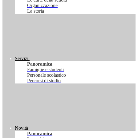
Organizzazione
La storia
Servizi
Panoramica
Famiglie e studenti
Personale scolastico
Percorsi di studio
Novità
Panoramica