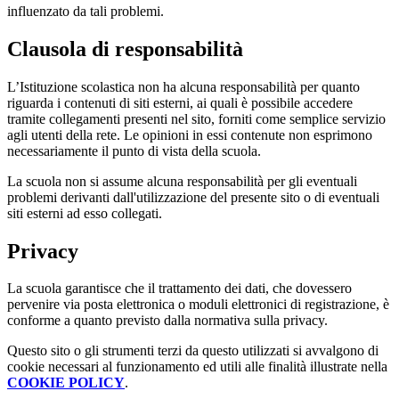
influenzato da tali problemi.
Clausola di responsabilità
L’Istituzione scolastica non ha alcuna responsabilità per quanto
riguarda i contenuti di siti esterni, ai quali è possibile accedere
tramite collegamenti presenti nel sito, forniti come semplice servizio
agli utenti della rete. Le opinioni in essi contenute non esprimono
necessariamente il punto di vista della scuola.
La scuola non si assume alcuna responsabilità per gli eventuali
problemi derivanti dall'utilizzazione del presente sito o di eventuali
siti esterni ad esso collegati.
Privacy
La scuola garantisce che il trattamento dei dati, che dovessero
pervenire via posta elettronica o moduli elettronici di registrazione, è
conforme a quanto previsto dalla normativa sulla privacy.
Questo sito o gli strumenti terzi da questo utilizzati si avvalgono di
cookie necessari al funzionamento ed utili alle finalità illustrate nella
COOKIE POLICY
.