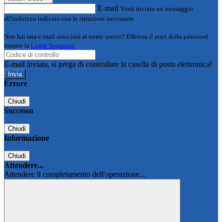
E-mail
Verrà inviato un messaggio
all'indirizzo indicato con le istruzioni necessarie.
Non hai una e-mail associata al nome utente? Effettua il reset della password
tramite la
Login Spaggiari
E-mail inviata, si prega di controllare la casella di posta elettronica!
Errore
Chiudi
Successo
Chiudi
Informazione
Chiudi
Attendere...
Attendere il completamento dell'operazione...