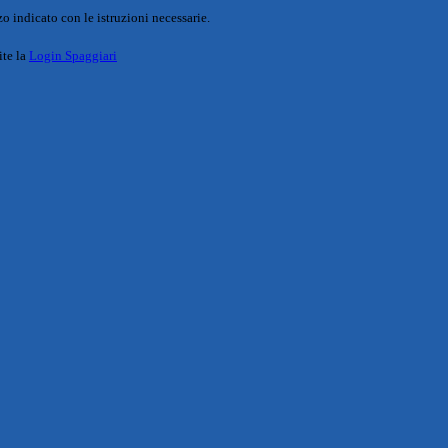
o indicato con le istruzioni necessarie.
ite la
Login Spaggiari