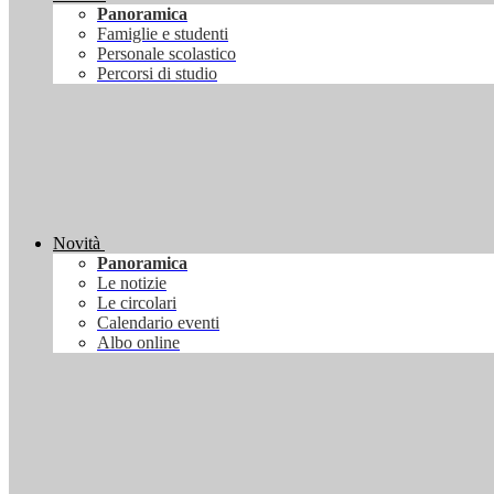
Panoramica
Famiglie e studenti
Personale scolastico
Percorsi di studio
Novità
Panoramica
Le notizie
Le circolari
Calendario eventi
Albo online