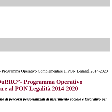
 Programma Operativo Complementare al PON Legalità 2014-2020
Out!RC”- Programma Operativo
re al PON Legalità 2014-2020
ne di percorsi personalizzati di inserimento sociale e lavorativo per