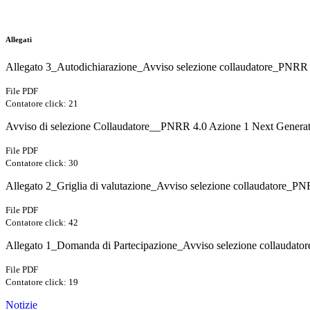
Allegati
Allegato 3_Autodichiarazione_Avviso selezione collaudatore_PNRR
File PDF
Contatore click: 21
Avviso di selezione Collaudatore__PNRR 4.0 Azione 1 Next Genera
File PDF
Contatore click: 30
Allegato 2_Griglia di valutazione_Avviso selezione collaudatore_P
File PDF
Contatore click: 42
Allegato 1_Domanda di Partecipazione_Avviso selezione collaudat
File PDF
Contatore click: 19
Notizie