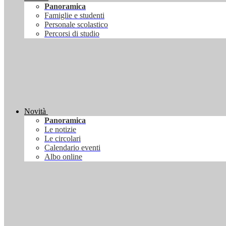
Panoramica
Famiglie e studenti
Personale scolastico
Percorsi di studio
Novità
Panoramica
Le notizie
Le circolari
Calendario eventi
Albo online