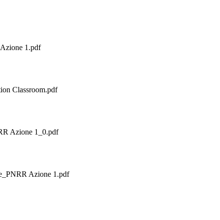
 Azione 1.pdf
tion Classroom.pdf
NRR Azione 1_0.pdf
ore_PNRR Azione 1.pdf