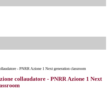
collaudatore - PNRR Azione 1 Next generation classroom
lezione collaudatore - PNRR Azione 1 Next
lassroom