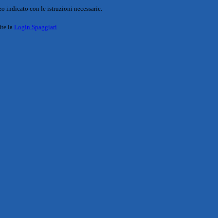
o indicato con le istruzioni necessarie.
ite la
Login Spaggiari