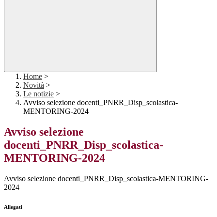
Home
>
Novità
>
Le notizie
>
Avviso selezione docenti_PNRR_Disp_scolastica-
MENTORING-2024
Avviso selezione
docenti_PNRR_Disp_scolastica-
MENTORING-2024
Avviso selezione docenti_PNRR_Disp_scolastica-MENTORING-
2024
Allegati