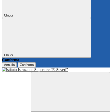
Chiudi
Chiudi
Conferma
Annulla
Conferma