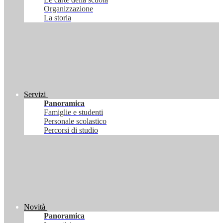
Organizzazione
La storia
Servizi
Panoramica
Famiglie e studenti
Personale scolastico
Percorsi di studio
Novità
Panoramica