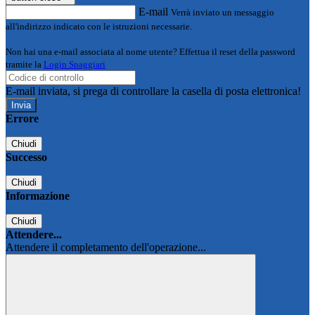
E-mail
Verrà inviato un messaggio
all'indirizzo indicato con le istruzioni necessarie.
Non hai una e-mail associata al nome utente? Effettua il reset della password
tramite la
Login Spaggiari
E-mail inviata, si prega di controllare la casella di posta elettronica!
Errore
Chiudi
Successo
Chiudi
Informazione
Chiudi
Attendere...
Attendere il completamento dell'operazione...