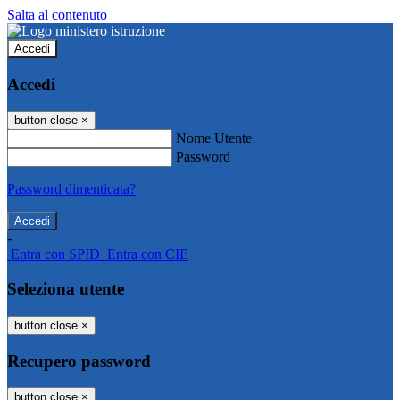
Salta al contenuto
Accedi
Accedi
button close
×
Nome Utente
Password
Password dimenticata?
-
Entra con SPID
Entra con CIE
Seleziona utente
button close
×
Recupero password
button close
×