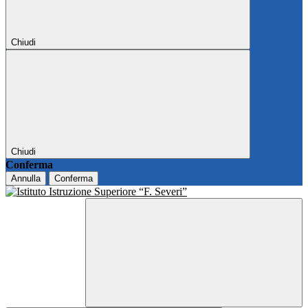
Chiudi
Chiudi
Conferma
Annulla
Conferma