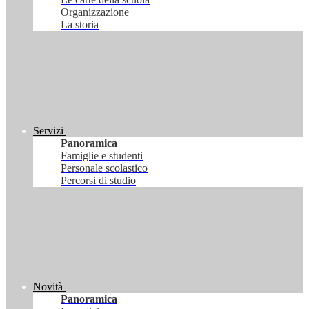
Organizzazione
La storia
Servizi
Panoramica
Famiglie e studenti
Personale scolastico
Percorsi di studio
Novità
Panoramica