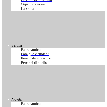
Organizzazione
La storia
Servizi
Panoramica
Famiglie e studenti
Personale scolastico
Percorsi di studio
Novità
Panoramica