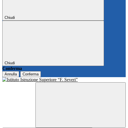
Chiudi
Chiudi
Conferma
Annulla
Conferma