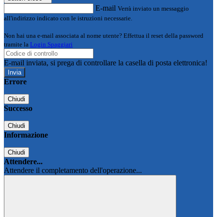
E-mail
Verrà inviato un messaggio
all'indirizzo indicato con le istruzioni necessarie.
Non hai una e-mail associata al nome utente? Effettua il reset della password
tramite la
Login Spaggiari
E-mail inviata, si prega di controllare la casella di posta elettronica!
Errore
Chiudi
Successo
Chiudi
Informazione
Chiudi
Attendere...
Attendere il completamento dell'operazione...