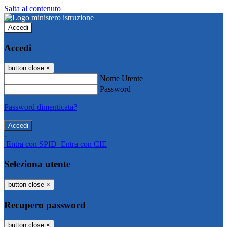
Salta al contenuto
Accedi
Accedi
button close
×
Nome Utente
Password
Password dimenticata?
-
Entra con SPID
Entra con CIE
Seleziona utente
button close
×
Recupero password
button close
×