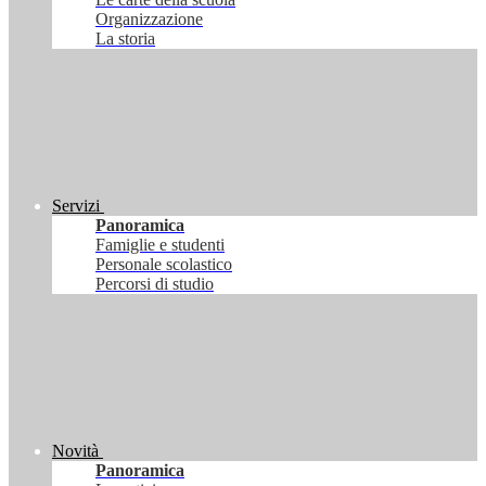
Organizzazione
La storia
Servizi
Panoramica
Famiglie e studenti
Personale scolastico
Percorsi di studio
Novità
Panoramica