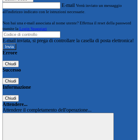
E-mail
Verrà inviato un messaggio
all'indirizzo indicato con le istruzioni necessarie.
Non hai una e-mail associata al nome utente? Effettua il reset della password
tramite la
Login Spaggiari
E-mail inviata, si prega di controllare la casella di posta elettronica!
Errore
Chiudi
Successo
Chiudi
Informazione
Chiudi
Attendere...
Attendere il completamento dell'operazione...