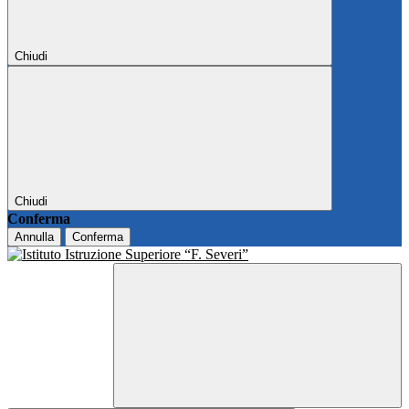
Chiudi
Chiudi
Conferma
Annulla
Conferma