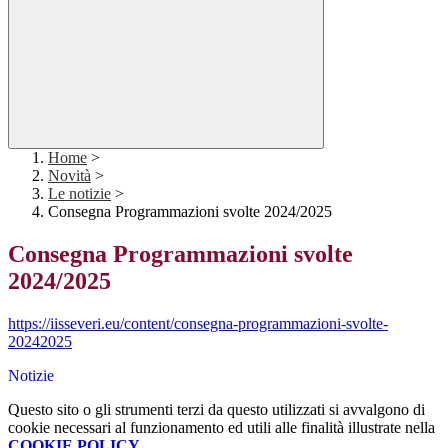
Home
>
Novità
>
Le notizie
>
Consegna Programmazioni svolte 2024/2025
Consegna Programmazioni svolte
2024/2025
https://iisseveri.eu/content/consegna-programmazioni-svolte-
20242025
Notizie
Questo sito o gli strumenti terzi da questo utilizzati si avvalgono di
cookie necessari al funzionamento ed utili alle finalità illustrate nella
COOKIE POLICY
.