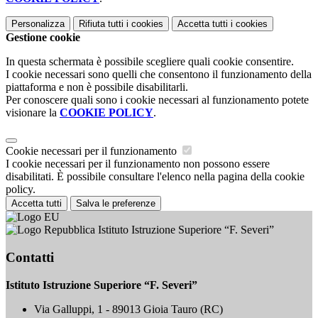
Personalizza
Rifiuta tutti
i cookies
Accetta tutti
i cookies
Gestione cookie
In questa schermata è possibile scegliere quali cookie consentire.
I cookie necessari sono quelli che consentono il funzionamento della
piattaforma e non è possibile disabilitarli.
Per conoscere quali sono i cookie necessari al funzionamento potete
visionare la
COOKIE POLICY
.
Cookie necessari per il funzionamento
I cookie necessari per il funzionamento non possono essere
disabilitati. È possibile consultare l'elenco nella pagina della cookie
policy.
Accetta tutti
Salva le preferenze
Istituto Istruzione Superiore “F. Severi”
Contatti
Istituto Istruzione Superiore “F. Severi”
Via Galluppi, 1 - 89013 Gioia Tauro (RC)