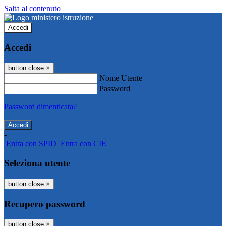
Salta al contenuto
Accedi
Accedi
button close
×
Nome Utente
Password
Password dimenticata?
-
Entra con SPID
Entra con CIE
Seleziona utente
button close
×
Recupero password
button close
×