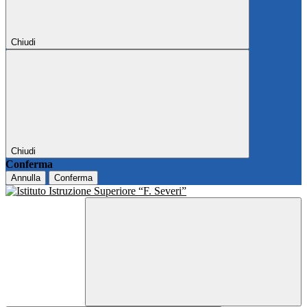
Chiudi
Chiudi
Conferma
Annulla
Conferma