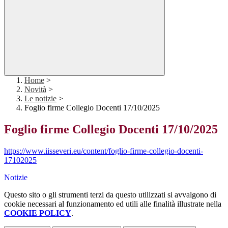
Home
>
Novità
>
Le notizie
>
Foglio firme Collegio Docenti 17/10/2025
Foglio firme Collegio Docenti 17/10/2025
https://www.iisseveri.eu/content/foglio-firme-collegio-docenti-
17102025
Notizie
Questo sito o gli strumenti terzi da questo utilizzati si avvalgono di
cookie necessari al funzionamento ed utili alle finalità illustrate nella
COOKIE POLICY
.