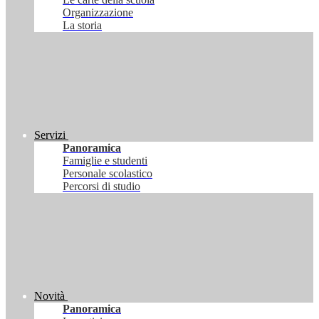
Organizzazione
La storia
Servizi
Panoramica
Famiglie e studenti
Personale scolastico
Percorsi di studio
Novità
Panoramica