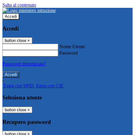
Salta al contenuto
Accedi
Accedi
button close
×
Nome Utente
Password
Password dimenticata?
-
Entra con SPID
Entra con CIE
Seleziona utente
button close
×
Recupero password
button close
×