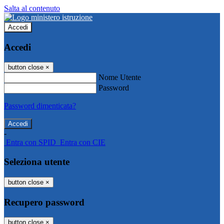
Salta al contenuto
Accedi
Accedi
button close
×
Nome Utente
Password
Password dimenticata?
-
Entra con SPID
Entra con CIE
Seleziona utente
button close
×
Recupero password
button close
×