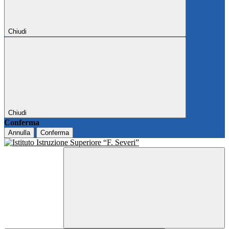
Chiudi
Chiudi
Conferma
Annulla
Conferma