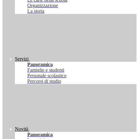
Organizzazione
La storia
Servizi
Panoramica
Famiglie e studenti
Personale scolastico
Percorsi di studio
Novità
Panoramica