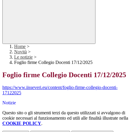
Home
>
Novità
>
Le notizie
>
Foglio firme Collegio Docenti 17/12/2025
Foglio firme Collegio Docenti 17/12/2025
https://www.iisseveri.eu/content/foglio-firme-collegio-docenti-
17122025
Notizie
Questo sito o gli strumenti terzi da questo utilizzati si avvalgono di
cookie necessari al funzionamento ed utili alle finalità illustrate nella
COOKIE POLICY
.