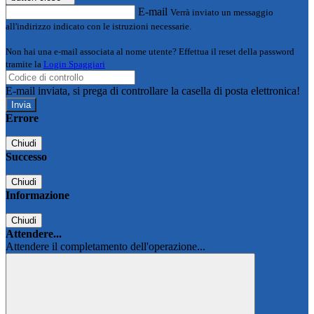
E-mail
Verrà inviato un messaggio
all'indirizzo indicato con le istruzioni necessarie.
Non hai una e-mail associata al nome utente? Effettua il reset della password
tramite la
Login Spaggiari
E-mail inviata, si prega di controllare la casella di posta elettronica!
Errore
Chiudi
Successo
Chiudi
Informazione
Chiudi
Attendere...
Attendere il completamento dell'operazione...