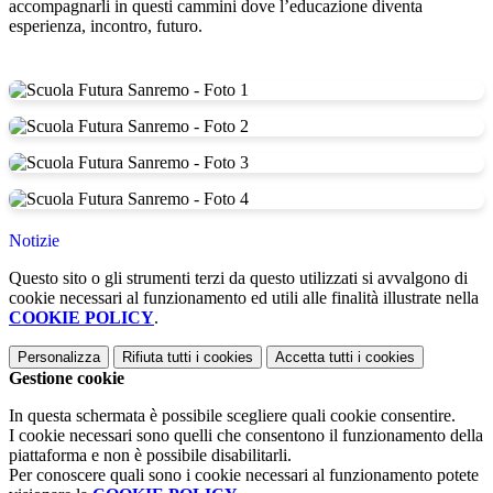
accompagnarli in questi cammini dove l’educazione diventa
esperienza, incontro, futuro.
Notizie
Questo sito o gli strumenti terzi da questo utilizzati si avvalgono di
cookie necessari al funzionamento ed utili alle finalità illustrate nella
COOKIE POLICY
.
Personalizza
Rifiuta tutti
i cookies
Accetta tutti
i cookies
Gestione cookie
In questa schermata è possibile scegliere quali cookie consentire.
I cookie necessari sono quelli che consentono il funzionamento della
piattaforma e non è possibile disabilitarli.
Per conoscere quali sono i cookie necessari al funzionamento potete