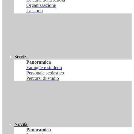
Organizzazione
La storia
Servizi
Panoramica
Famiglie e studenti
Personale scolastico
Percorsi di studio
Novità
Panoramica