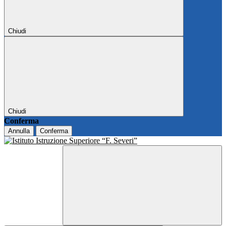
Chiudi
Chiudi
Conferma
Annulla
Conferma