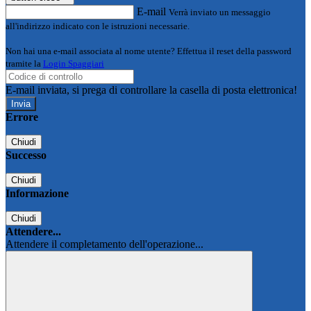
E-mail
Verrà inviato un messaggio
all'indirizzo indicato con le istruzioni necessarie.
Non hai una e-mail associata al nome utente? Effettua il reset della password
tramite la
Login Spaggiari
E-mail inviata, si prega di controllare la casella di posta elettronica!
Errore
Chiudi
Successo
Chiudi
Informazione
Chiudi
Attendere...
Attendere il completamento dell'operazione...