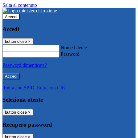
Salta al contenuto
Accedi
Accedi
button close
×
Nome Utente
Password
Password dimenticata?
-
Entra con SPID
Entra con CIE
Seleziona utente
button close
×
Recupero password
button close
×