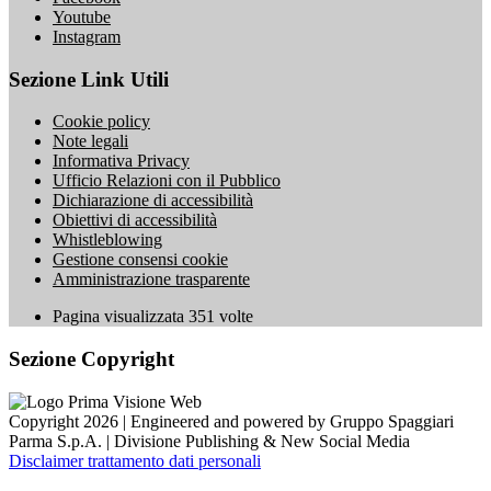
Youtube
Instagram
Sezione Link Utili
Cookie policy
Note legali
Informativa Privacy
Ufficio Relazioni con il Pubblico
Dichiarazione di accessibilità
Obiettivi di accessibilità
Whistleblowing
Gestione consensi cookie
Amministrazione trasparente
Pagina visualizzata
351
volte
Sezione Copyright
Copyright 2026 | Engineered and powered by Gruppo Spaggiari
Parma S.p.A. | Divisione Publishing & New Social Media
Disclaimer trattamento dati personali