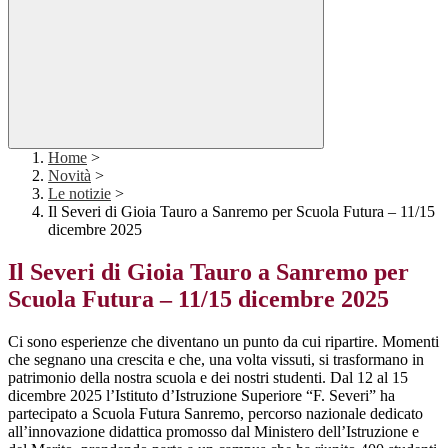
Home
>
Novità
>
Le notizie
>
Il Severi di Gioia Tauro a Sanremo per Scuola Futura – 11/15
dicembre 2025
Il Severi di Gioia Tauro a Sanremo per
Scuola Futura – 11/15 dicembre 2025
Ci sono esperienze che diventano un punto da cui ripartire. Momenti
che segnano una crescita e che, una volta vissuti, si trasformano in
patrimonio della nostra scuola e dei nostri studenti. Dal 12 al 15
dicembre 2025 l’Istituto d’Istruzione Superiore “F. Severi” ha
partecipato a Scuola Futura Sanremo, percorso nazionale dedicato
all’innovazione didattica promosso dal Ministero dell’Istruzione e