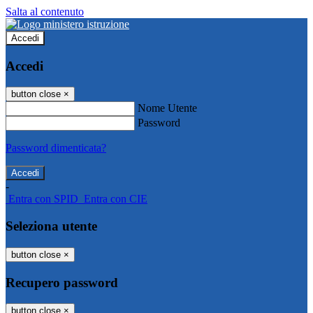
Salta al contenuto
Accedi
Accedi
button close
×
Nome Utente
Password
Password dimenticata?
-
Entra con SPID
Entra con CIE
Seleziona utente
button close
×
Recupero password
button close
×