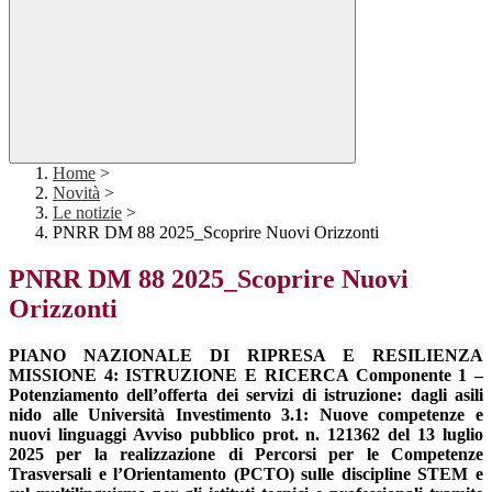
Home
>
Novità
>
Le notizie
>
PNRR DM 88 2025_Scoprire Nuovi Orizzonti
PNRR DM 88 2025_Scoprire Nuovi
Orizzonti
PIANO NAZIONALE DI RIPRESA E RESILIENZA
MISSIONE 4: ISTRUZIONE E RICERCA Componente 1 –
Potenziamento dell’offerta dei servizi di istruzione: dagli asili
nido alle Università Investimento 3.1: Nuove competenze e
nuovi linguaggi Avviso pubblico prot. n. 121362 del 13 luglio
2025 per la realizzazione di Percorsi per le Competenze
Trasversali e l’Orientamento (PCTO) sulle discipline STEM e