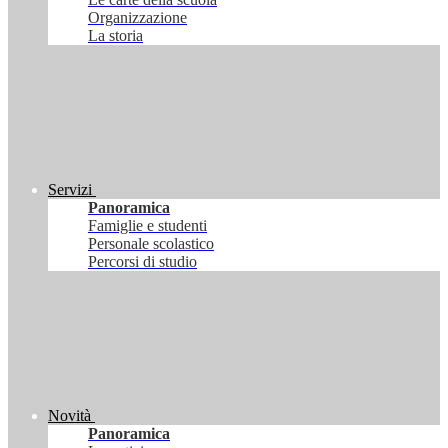
Organizzazione
La storia
Servizi
Panoramica
Famiglie e studenti
Personale scolastico
Percorsi di studio
Novità
Panoramica