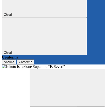
Chiudi
Chiudi
Conferma
Annulla
Conferma