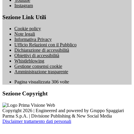
Youtube
Instagram
Sezione Link Utili
Cookie policy
Note legali
Informativa Privacy
Ufficio Relazioni con il Pubblico
Dichiarazione di accessibilità
Obiettivi di accessibilità
Whistleblowing
Gestione consensi cookie
Amministrazione trasparente
Pagina visualizzata
306
volte
Sezione Copyright
Copyright 2026 | Engineered and powered by Gruppo Spaggiari
Parma S.p.A. | Divisione Publishing & New Social Media
Disclaimer trattamento dati personali