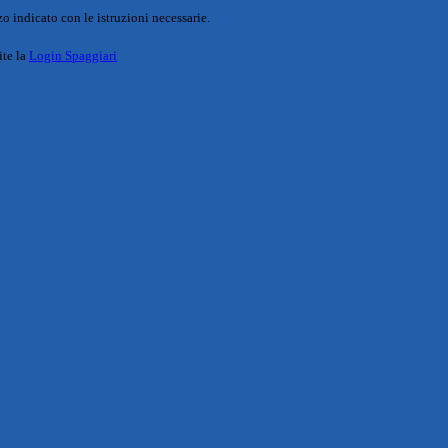
o indicato con le istruzioni necessarie.
ite la
Login Spaggiari