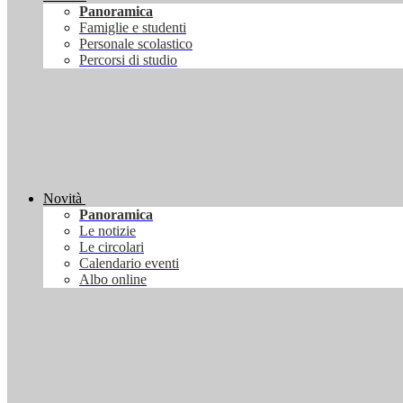
Panoramica
Famiglie e studenti
Personale scolastico
Percorsi di studio
Novità
Panoramica
Le notizie
Le circolari
Calendario eventi
Albo online