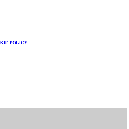
KIE POLICY
.