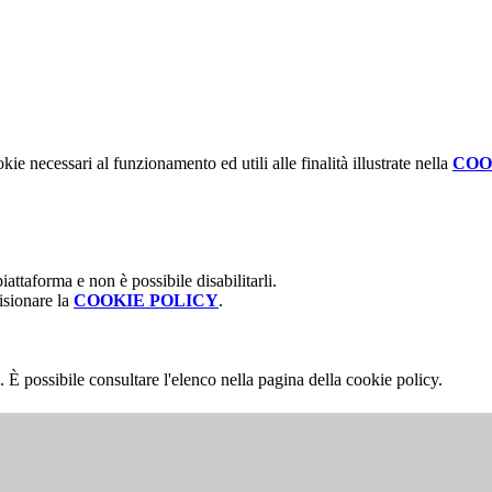
kie necessari al funzionamento ed utili alle finalità illustrate nella
COO
attaforma e non è possibile disabilitarli.
isionare la
COOKIE POLICY
.
 È possibile consultare l'elenco nella pagina della cookie policy.