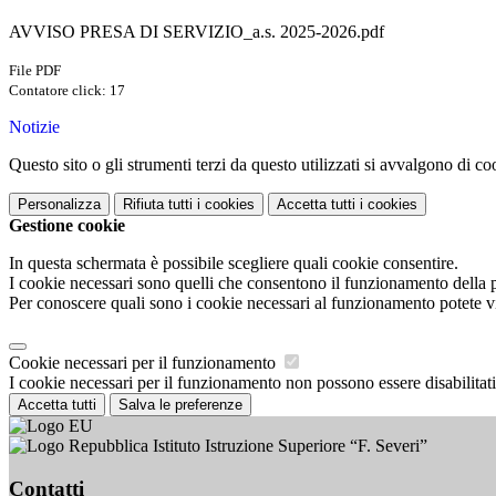
AVVISO PRESA DI SERVIZIO_a.s. 2025-2026.pdf
File PDF
Contatore click: 17
Notizie
Questo sito o gli strumenti terzi da questo utilizzati si avvalgono di coo
Personalizza
Rifiuta tutti
i cookies
Accetta tutti
i cookies
Gestione cookie
In questa schermata è possibile scegliere quali cookie consentire.
I cookie necessari sono quelli che consentono il funzionamento della pi
Per conoscere quali sono i cookie necessari al funzionamento potete v
Cookie necessari per il funzionamento
I cookie necessari per il funzionamento non possono essere disabilitati.
Accetta tutti
Salva le preferenze
Istituto Istruzione Superiore “F. Severi”
Contatti