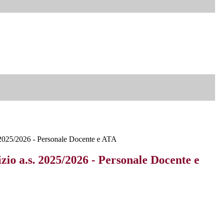
. 2025/2026 - Personale Docente e ATA
izio a.s. 2025/2026 - Personale Docente e