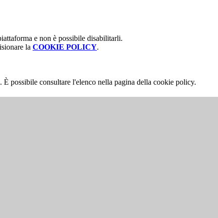
attaforma e non è possibile disabilitarli.
isionare la
COOKIE POLICY
.
 È possibile consultare l'elenco nella pagina della cookie policy.