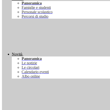
Panoramica
Famiglie e studenti
Personale scolastico
Percorsi di studio
Novità
Panoramica
Le notizie
Le circolari
Calendario eventi
Albo online