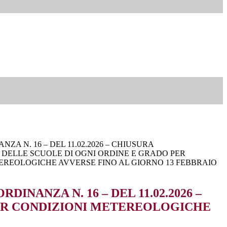
ZA N. 16 – DEL 11.02.2026 – CHIUSURA
DELLE SCUOLE DI OGNI ORDINE E GRADO PER
EREOLOGICHE AVVERSE FINO AL GIORNO 13 FEBBRAIO
DINANZA N. 16 – DEL 11.02.2026 –
PER CONDIZIONI METEREOLOGICHE