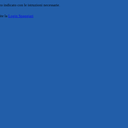
o indicato con le istruzioni necessarie.
ite la
Login Spaggiari