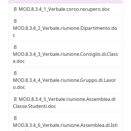
📄
MOD.8.3.4_1_Verbale.corso.recupero.doc
📄
MOD.8.3.4_2_Verbale.riunione.Dipartimento.do
c
📄
MOD.8.3.4_3_Verbale.riunione.Consiglio.di.Class
e.doc
📄
MOD.8.3.4_4_Verbale.riunione.Gruppo.di.Lavor
o.doc
📄
MOD.8.3.4_5_Verbale.riunione.Assemblea.di
Classe.Studenti.doc
📄
MOD.8.3.4_6_Verbale.riunione.Assemblea.di.Isti