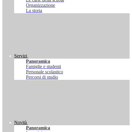
Organizzazione
La storia
Servizi
Panoramica
Famiglie e studenti
Personale scolastico
Percorsi di studio
Novità
Panoramica