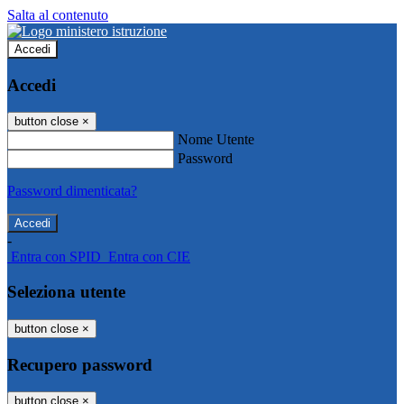
Salta al contenuto
Accedi
Accedi
button close
×
Nome Utente
Password
Password dimenticata?
-
Entra con SPID
Entra con CIE
Seleziona utente
button close
×
Recupero password
button close
×