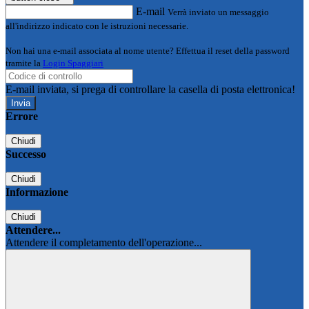
E-mail
Verrà inviato un messaggio
all'indirizzo indicato con le istruzioni necessarie.
Non hai una e-mail associata al nome utente? Effettua il reset della password
tramite la
Login Spaggiari
E-mail inviata, si prega di controllare la casella di posta elettronica!
Errore
Chiudi
Successo
Chiudi
Informazione
Chiudi
Attendere...
Attendere il completamento dell'operazione...