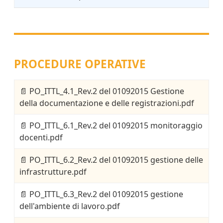
PROCEDURE OPERATIVE
📄
PO_ITTL_4.1_Rev.2 del 01092015 Gestione
della documentazione e delle registrazioni.pdf
📄
PO_ITTL_6.1_Rev.2 del 01092015 monitoraggio
docenti.pdf
📄
PO_ITTL_6.2_Rev.2 del 01092015 gestione delle
infrastrutture.pdf
📄
PO_ITTL_6.3_Rev.2 del 01092015 gestione
dell'ambiente di lavoro.pdf