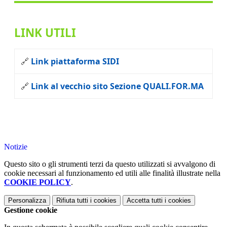
LINK UTILI
🔗
Link piattaforma SIDI
🔗
Link al vecchio sito Sezione QUALI.FOR.MA
Notizie
Questo sito o gli strumenti terzi da questo utilizzati si avvalgono di
cookie necessari al funzionamento ed utili alle finalità illustrate nella
COOKIE POLICY
.
Personalizza
Rifiuta tutti
i cookies
Accetta tutti
i cookies
Gestione cookie