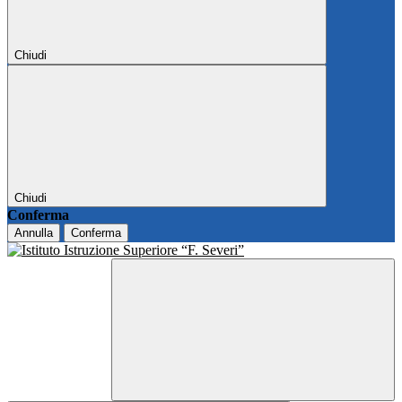
Chiudi
Chiudi
Conferma
Annulla
Conferma