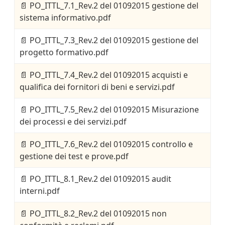
📄
PO_ITTL_7.1_Rev.2 del 01092015 gestione del
sistema informativo.pdf
📄
PO_ITTL_7.3_Rev.2 del 01092015 gestione del
progetto formativo.pdf
📄
PO_ITTL_7.4_Rev.2 del 01092015 acquisti e
qualifica dei fornitori di beni e servizi.pdf
📄
PO_ITTL_7.5_Rev.2 del 01092015 Misurazione
dei processi e dei servizi.pdf
📄
PO_ITTL_7.6_Rev.2 del 01092015 controllo e
gestione dei test e prove.pdf
📄
PO_ITTL_8.1_Rev.2 del 01092015 audit
interni.pdf
📄
PO_ITTL_8.2_Rev.2 del 01092015 non