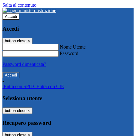
Salta al contenuto
Accedi
Accedi
button close
×
Nome Utente
Password
Password dimenticata?
-
Entra con SPID
Entra con CIE
Seleziona utente
button close
×
Recupero password
button close
×