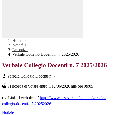
Home
>
Novità
>
Le notizie
>
Verbale Collegio Docenti n. 7 2025/2026
Verbale Collegio Docenti n. 7 2025/2026
📄 Verbale Collegio Docenti n. 7
🗳 Si ricorda di votare entro il 12/06/2026 alle ore 09:05
👉 Link al verbale: 🔗
https://www.iisseveri.eu/content/verbale-
collegio-docenti-n7-20252026
Notizie