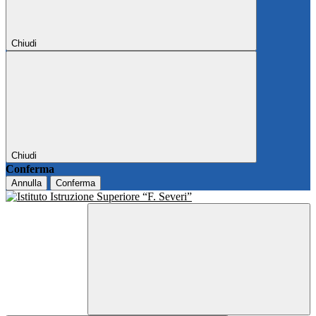
Chiudi
Chiudi
Conferma
Annulla
Conferma