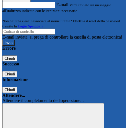
E-mail
Verrà inviato un messaggio
all'indirizzo indicato con le istruzioni necessarie.
Non hai una e-mail associata al nome utente? Effettua il reset della password
tramite la
Login Spaggiari
E-mail inviata, si prega di controllare la casella di posta elettronica!
Errore
Chiudi
Successo
Chiudi
Informazione
Chiudi
Attendere...
Attendere il completamento dell'operazione...