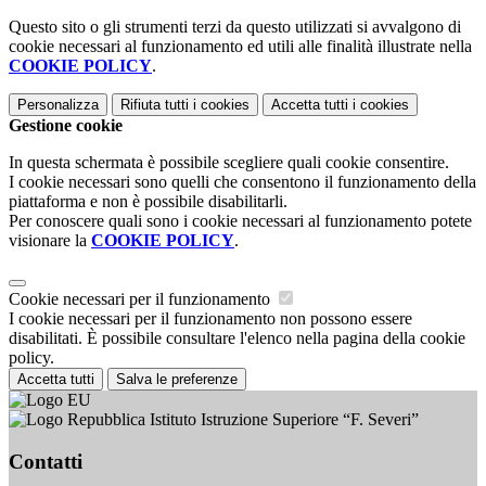
Questo sito o gli strumenti terzi da questo utilizzati si avvalgono di
cookie necessari al funzionamento ed utili alle finalità illustrate nella
COOKIE POLICY
.
Personalizza
Rifiuta tutti
i cookies
Accetta tutti
i cookies
Gestione cookie
In questa schermata è possibile scegliere quali cookie consentire.
I cookie necessari sono quelli che consentono il funzionamento della
piattaforma e non è possibile disabilitarli.
Per conoscere quali sono i cookie necessari al funzionamento potete
visionare la
COOKIE POLICY
.
Cookie necessari per il funzionamento
I cookie necessari per il funzionamento non possono essere
disabilitati. È possibile consultare l'elenco nella pagina della cookie
policy.
Accetta tutti
Salva le preferenze
Istituto Istruzione Superiore “F. Severi”
Contatti