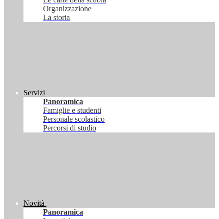
Organizzazione
La storia
Servizi
Panoramica
Famiglie e studenti
Personale scolastico
Percorsi di studio
Novità
Panoramica