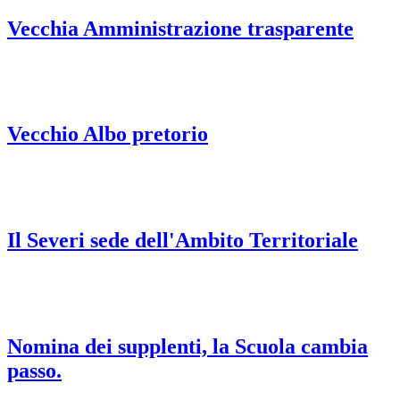
Vecchia Amministrazione trasparente
Vecchio Albo pretorio
Il Severi sede dell'Ambito Territoriale
Nomina dei supplenti, la Scuola cambia
passo.