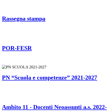
Rassegna stampa
POR-FESR
PN “Scuola e competenze” 2021-2027
Ambito 11 - Docenti Neoassunti a.s. 2022-