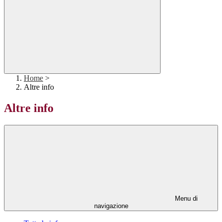
Home
>
Altre info
Altre info
Menu di
navigazione