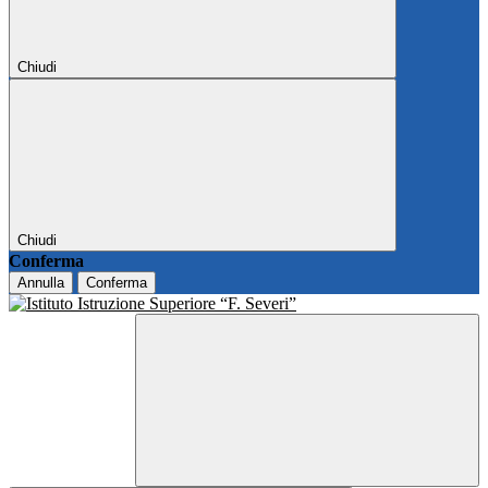
Chiudi
Chiudi
Conferma
Annulla
Conferma