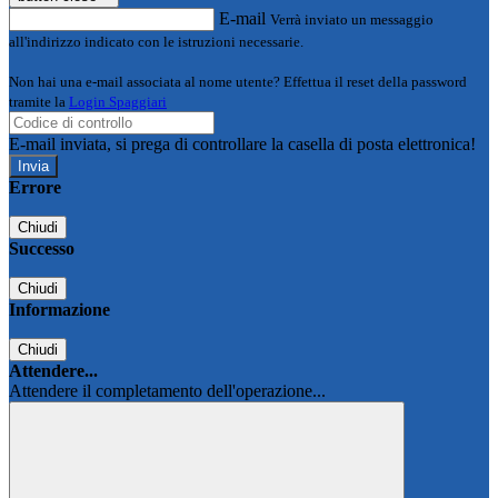
E-mail
Verrà inviato un messaggio
all'indirizzo indicato con le istruzioni necessarie.
Non hai una e-mail associata al nome utente? Effettua il reset della password
tramite la
Login Spaggiari
E-mail inviata, si prega di controllare la casella di posta elettronica!
Errore
Chiudi
Successo
Chiudi
Informazione
Chiudi
Attendere...
Attendere il completamento dell'operazione...