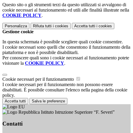
Questo sito o gli strumenti terzi da questo utilizzati si avvalgono di
cookie necessari al funzionamento ed utili alle finalità illustrate nella
COOKIE POLICY
.
Personalizza
Rifiuta tutti
i cookies
Accetta tutti
i cookies
Gestione cookie
In questa schermata è possibile scegliere quali cookie consentire.
I cookie necessari sono quelli che consentono il funzionamento della
piattaforma e non è possibile disabilitarli.
Per conoscere quali sono i cookie necessari al funzionamento potete
visionare la
COOKIE POLICY
.
Cookie necessari per il funzionamento
I cookie necessari per il funzionamento non possono essere
disabilitati. È possibile consultare l'elenco nella pagina della cookie
policy.
Accetta tutti
Salva le preferenze
Istituto Istruzione Superiore “F. Severi”
Contatti