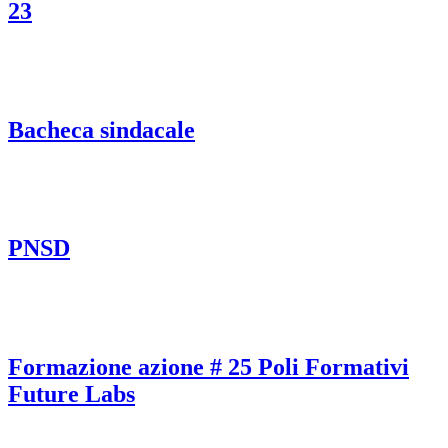
23
Bacheca sindacale
PNSD
Formazione azione # 25 Poli Formativi
Future Labs