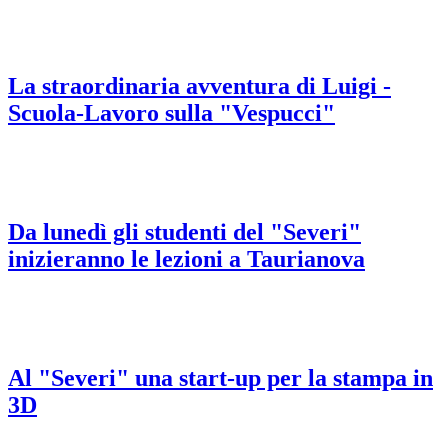
La straordinaria avventura di Luigi -
Scuola-Lavoro sulla "Vespucci"
Da lunedì gli studenti del "Severi"
inizieranno le lezioni a Taurianova
Al "Severi" una start-up per la stampa in
3D