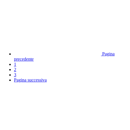
Pagina
precedente
1
2
3
Pagina successiva