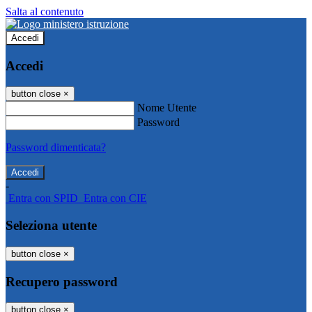
Salta al contenuto
Accedi
Accedi
button close
×
Nome Utente
Password
Password dimenticata?
-
Entra con SPID
Entra con CIE
Seleziona utente
button close
×
Recupero password
button close
×