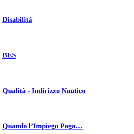
Disabilità
BES
Qualità - Indirizzo Nautico
Quando l’Impiego Paga…