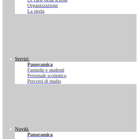
Organizzazione
La storia
Servizi
Panoramica
Famiglie e studenti
Personale scolastico
Percorsi di studio
Novità
Panoramica