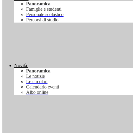
Panoramica
Famiglie e studenti
Personale scolastico
Percorsi di studio
Novità
Panoramica
Le notizie
Le circolari
Calendario eventi
Albo online