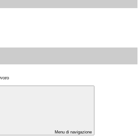
avoro
Menu di navigazione