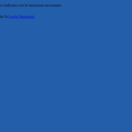
o indicato con le istruzioni necessarie.
ite la
Login Spaggiari