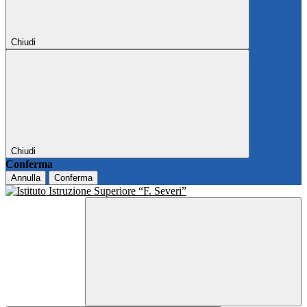
Chiudi
Chiudi
Conferma
Annulla
Conferma