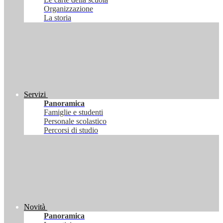
Organizzazione
La storia
Servizi
Panoramica
Famiglie e studenti
Personale scolastico
Percorsi di studio
Novità
Panoramica