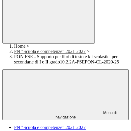
Home
>
PN “Scuola e competenze” 2021-2027
>
PON FSE - Supporto per libri di testo e kit scolastici per
secondarie di I e II grado10.2.2A-FSEPON-CL-2020-25
Menu di
navigazione
PN “Scuola e competenze” 2021-2027