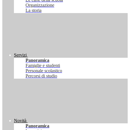
Organizzazione
La storia
Servizi
Panoramica
Famiglie e studenti
Personale scolastico
Percorsi di studio
Novità
Panoramica