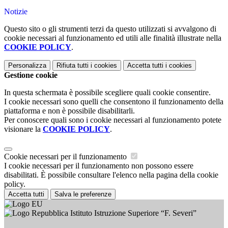
Notizie
Questo sito o gli strumenti terzi da questo utilizzati si avvalgono di
cookie necessari al funzionamento ed utili alle finalità illustrate nella
COOKIE POLICY
.
Personalizza
Rifiuta tutti
i cookies
Accetta tutti
i cookies
Gestione cookie
In questa schermata è possibile scegliere quali cookie consentire.
I cookie necessari sono quelli che consentono il funzionamento della
piattaforma e non è possibile disabilitarli.
Per conoscere quali sono i cookie necessari al funzionamento potete
visionare la
COOKIE POLICY
.
Cookie necessari per il funzionamento
I cookie necessari per il funzionamento non possono essere
disabilitati. È possibile consultare l'elenco nella pagina della cookie
policy.
Accetta tutti
Salva le preferenze
Istituto Istruzione Superiore “F. Severi”