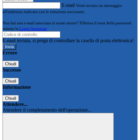
E-mail
Verrà inviato un messaggio
all'indirizzo indicato con le istruzioni necessarie.
Non hai una e-mail associata al nome utente? Effettua il reset della password
tramite la
Login Spaggiari
E-mail inviata, si prega di controllare la casella di posta elettronica!
Errore
Chiudi
Successo
Chiudi
Informazione
Chiudi
Attendere...
Attendere il completamento dell'operazione...