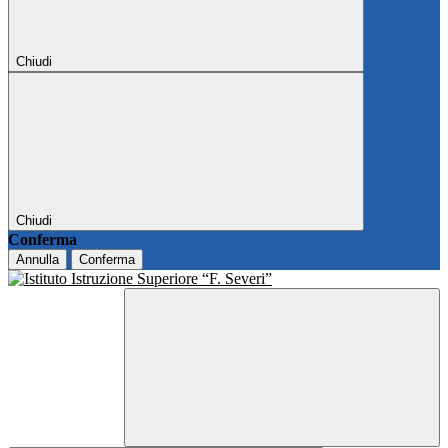
Chiudi
Chiudi
Conferma
Annulla
Conferma