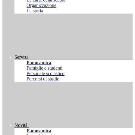
Organizzazione
La storia
Servizi
Panoramica
Famiglie e studenti
Personale scolastico
Percorsi di studio
Novità
Panoramica