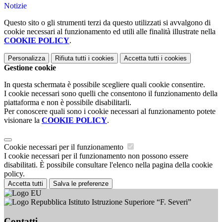
Notizie
Questo sito o gli strumenti terzi da questo utilizzati si avvalgono di
cookie necessari al funzionamento ed utili alle finalità illustrate nella
COOKIE POLICY
.
Personalizza
Rifiuta tutti
i cookies
Accetta tutti
i cookies
Gestione cookie
In questa schermata è possibile scegliere quali cookie consentire.
I cookie necessari sono quelli che consentono il funzionamento della
piattaforma e non è possibile disabilitarli.
Per conoscere quali sono i cookie necessari al funzionamento potete
visionare la
COOKIE POLICY
.
Cookie necessari per il funzionamento
I cookie necessari per il funzionamento non possono essere
disabilitati. È possibile consultare l'elenco nella pagina della cookie
policy.
Accetta tutti
Salva le preferenze
Istituto Istruzione Superiore “F. Severi”
Contatti