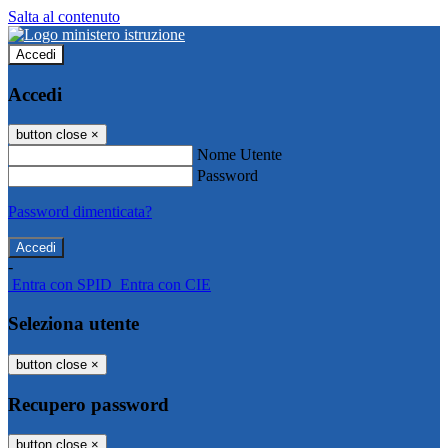
Salta al contenuto
Accedi
Accedi
button close
×
Nome Utente
Password
Password dimenticata?
-
Entra con SPID
Entra con CIE
Seleziona utente
button close
×
Recupero password
button close
×