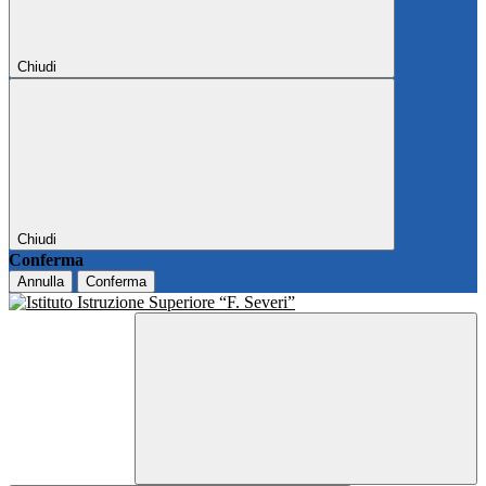
Chiudi
Chiudi
Conferma
Annulla
Conferma