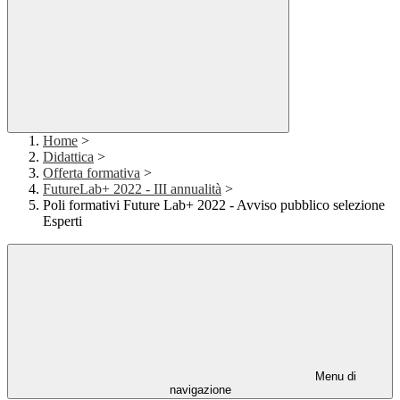
Home
>
Didattica
>
Offerta formativa
>
FutureLab+ 2022 - III annualità
>
Poli formativi Future Lab+ 2022 - Avviso pubblico selezione
Esperti
Menu di
navigazione