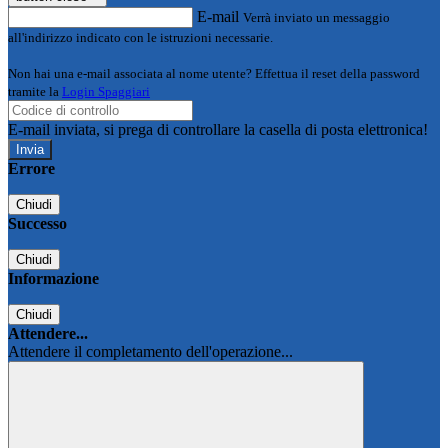
E-mail
Verrà inviato un messaggio
all'indirizzo indicato con le istruzioni necessarie.
Non hai una e-mail associata al nome utente? Effettua il reset della password
tramite la
Login Spaggiari
E-mail inviata, si prega di controllare la casella di posta elettronica!
Errore
Chiudi
Successo
Chiudi
Informazione
Chiudi
Attendere...
Attendere il completamento dell'operazione...