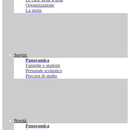
Organizzazione
La storia
Servizi
Panoramica
Famiglie e studenti
Personale scolastico
Percorsi di studio
Novità
Panoramica