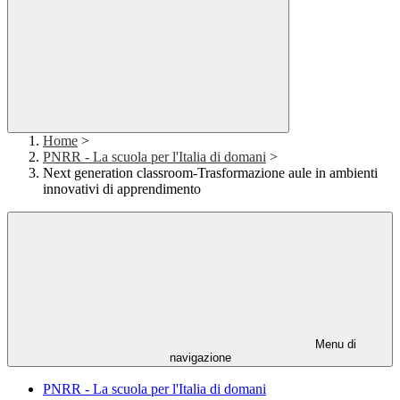
Home
>
PNRR - La scuola per l'Italia di domani
>
Next generation classroom-Trasformazione aule in ambienti
innovativi di apprendimento
Menu di
navigazione
PNRR - La scuola per l'Italia di domani