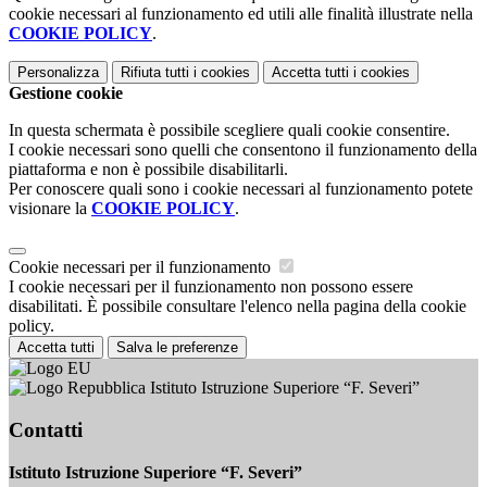
cookie necessari al funzionamento ed utili alle finalità illustrate nella
COOKIE POLICY
.
Personalizza
Rifiuta tutti
i cookies
Accetta tutti
i cookies
Gestione cookie
In questa schermata è possibile scegliere quali cookie consentire.
I cookie necessari sono quelli che consentono il funzionamento della
piattaforma e non è possibile disabilitarli.
Per conoscere quali sono i cookie necessari al funzionamento potete
visionare la
COOKIE POLICY
.
Cookie necessari per il funzionamento
I cookie necessari per il funzionamento non possono essere
disabilitati. È possibile consultare l'elenco nella pagina della cookie
policy.
Accetta tutti
Salva le preferenze
Istituto Istruzione Superiore “F. Severi”
Contatti
Istituto Istruzione Superiore “F. Severi”