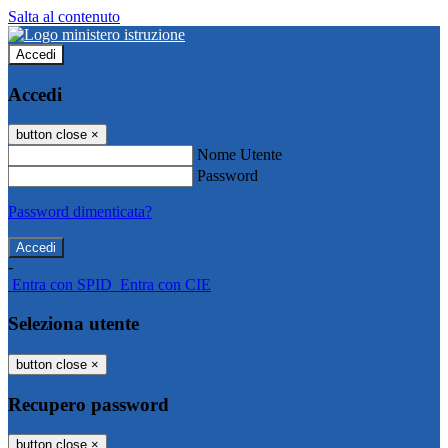
Salta al contenuto
Accedi
Accedi
button close
×
Nome Utente
Password
Password dimenticata?
-
Entra con SPID
Entra con CIE
Seleziona utente
button close
×
Recupero password
button close
×