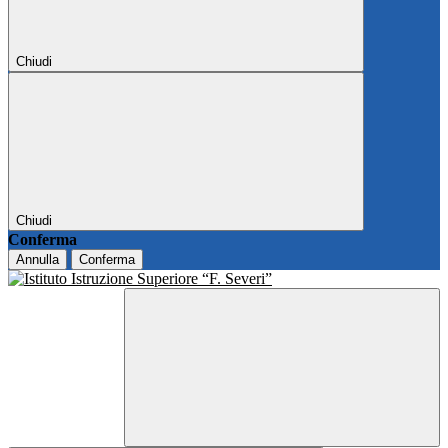
Chiudi
Chiudi
Conferma
Annulla
Conferma