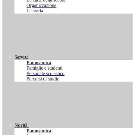
Organizzazione
La storia
Servizi
Panoramica
Famiglie e studenti
Personale scolastico
Percorsi di studio
Novità
Panoramica