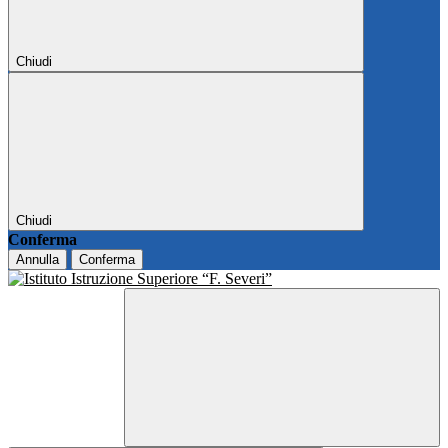
Chiudi
Chiudi
Conferma
Annulla
Conferma