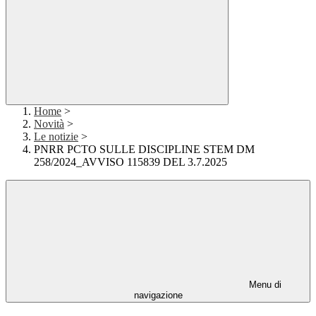
Home
>
Novità
>
Le notizie
>
PNRR PCTO SULLE DISCIPLINE STEM DM
258/2024_AVVISO 115839 DEL 3.7.2025
Menu di
navigazione